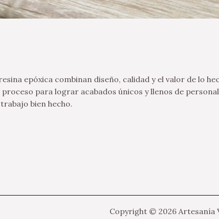
esina epóxica combinan diseño, calidad y el valor de lo h
 proceso para lograr acabados únicos y llenos de personal
 trabajo bien hecho.
Copyright © 2026 Artesanía 