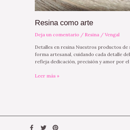
Resina como arte
Deja un comentario
/
Resina
/
Vengal
Detalles en resina Nuestros productos de r
forma artesanal, cuidando cada detalle del
refleja dedicación, precisión y amor por el
Leer más »