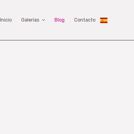
Inicio
Galerías
Blog
Contacto